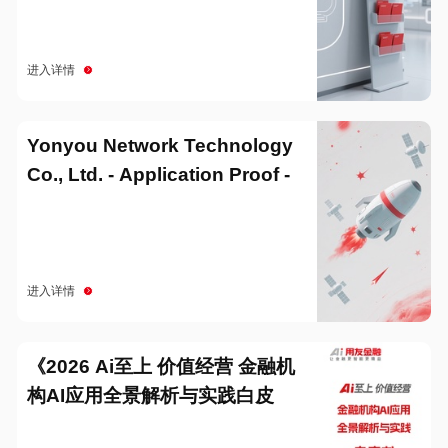
进入详情
Yonyou Network Technology
Co., Ltd. - Application Proof -
20251229
进入详情
《2026 Ai至上 价值经营 金融机
构AI应用全景解析与实践白皮
书》