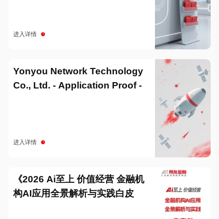
进入详情
Yonyou Network Technology
Co., Ltd. - Application Proof -
20251229
进入详情
《2026 Ai至上 价值经营 金融机
构AI应用全景解析与实践白皮
书》