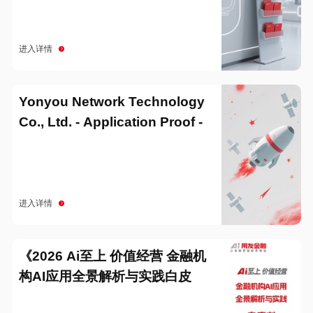
进入详情
Yonyou Network Technology
Co., Ltd. - Application Proof -
20251229
进入详情
《2026 Ai至上 价值经营 金融机
构AI应用全景解析与实践白皮
书》