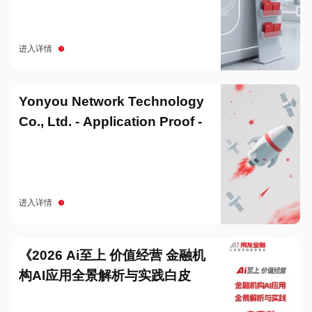
进入详情
Yonyou Network Technology
Co., Ltd. - Application Proof -
20251229
进入详情
《2026 Ai至上 价值经营 金融机
构AI应用全景解析与实践白皮
书》