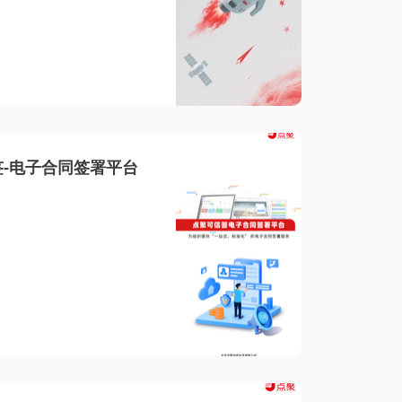
-电子合同签署平台