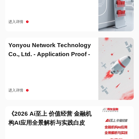
进入详情
Yonyou Network Technology
Co., Ltd. - Application Proof -
20251229
进入详情
《2026 Ai至上 价值经营 金融机
构AI应用全景解析与实践白皮
书》