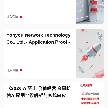
进入详情
Yonyou Network Technology
Co., Ltd. - Application Proof -
20251229
进入详情
《2026 Ai至上 价值经营 金融机
构AI应用全景解析与实践白皮
书》