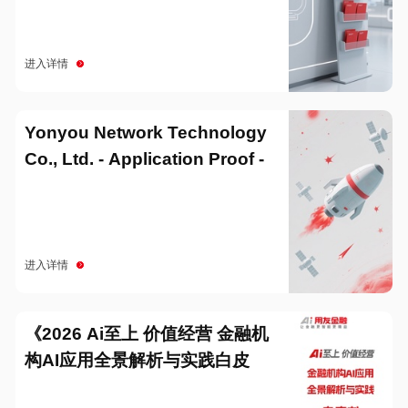
进入详情
Yonyou Network Technology
Co., Ltd. - Application Proof -
20251229
进入详情
《2026 Ai至上 价值经营 金融机
构AI应用全景解析与实践白皮
书》