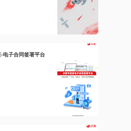
-电子合同签署平台