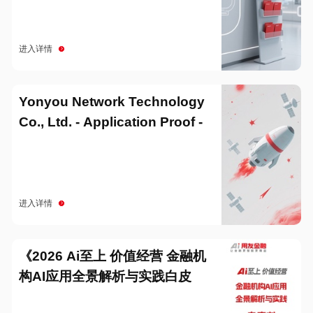
进入详情
Yonyou Network Technology
Co., Ltd. - Application Proof -
20251229
进入详情
《2026 Ai至上 价值经营 金融机
构AI应用全景解析与实践白皮
书》