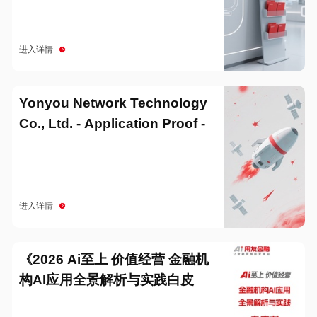
进入详情
Yonyou Network Technology
Co., Ltd. - Application Proof -
20251229
进入详情
《2026 Ai至上 价值经营 金融机
构AI应用全景解析与实践白皮
书》