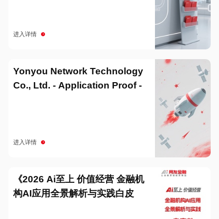
进入详情
Yonyou Network Technology
Co., Ltd. - Application Proof -
20251229
进入详情
《2026 Ai至上 价值经营 金融机
构AI应用全景解析与实践白皮
书》