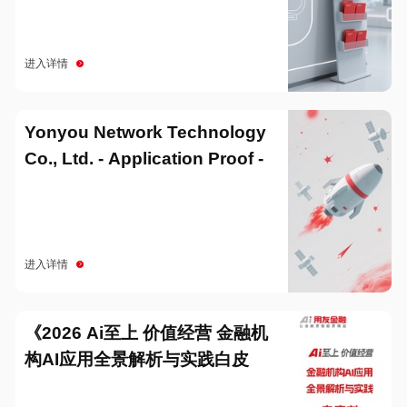
进入详情
Yonyou Network Technology
Co., Ltd. - Application Proof -
20251229
进入详情
《2026 Ai至上 价值经营 金融机
构AI应用全景解析与实践白皮
书》