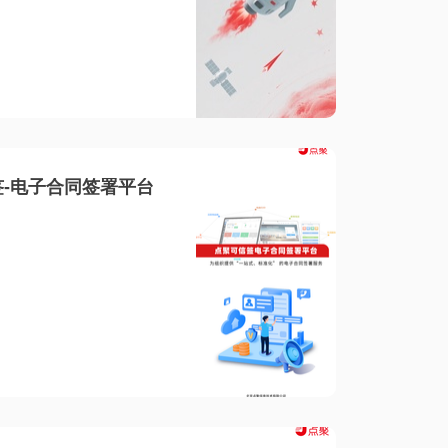
-电子合同签署平台