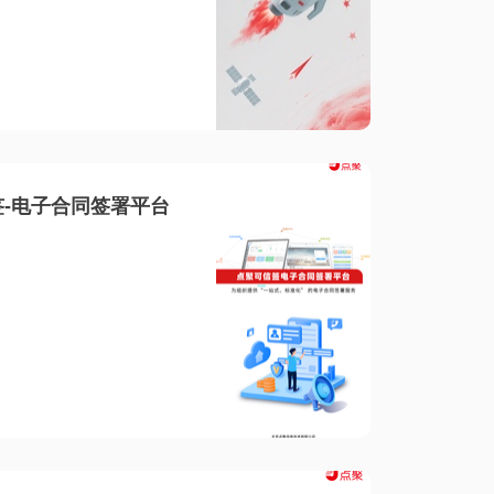
-电子合同签署平台