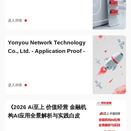
进入详情
Yonyou Network Technology
Co., Ltd. - Application Proof -
20251229
进入详情
《2026 Ai至上 价值经营 金融机
构AI应用全景解析与实践白皮
书》