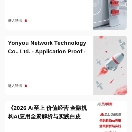
进入详情
Yonyou Network Technology
Co., Ltd. - Application Proof -
20251229
进入详情
《2026 Ai至上 价值经营 金融机
构AI应用全景解析与实践白皮
书》