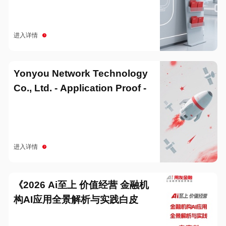
进入详情
Yonyou Network Technology
Co., Ltd. - Application Proof -
20251229
进入详情
《2026 Ai至上 价值经营 金融机
构AI应用全景解析与实践白皮
书》