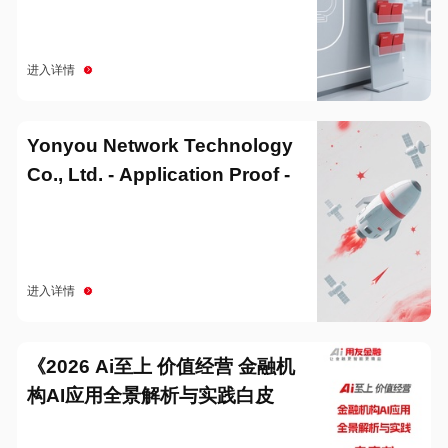
进入详情
Yonyou Network Technology
Co., Ltd. - Application Proof -
20251229
进入详情
《2026 Ai至上 价值经营 金融机
构AI应用全景解析与实践白皮
书》