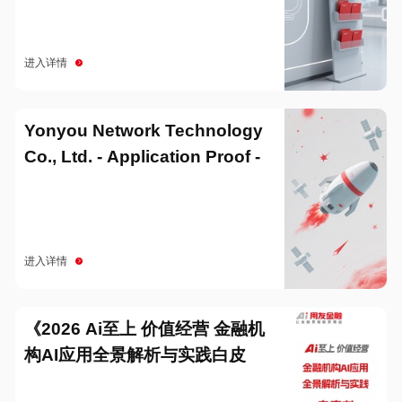
进入详情
Yonyou Network Technology
Co., Ltd. - Application Proof -
20251229
进入详情
《2026 Ai至上 价值经营 金融机
构AI应用全景解析与实践白皮
书》