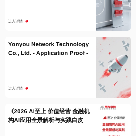
进入详情
Yonyou Network Technology
Co., Ltd. - Application Proof -
20251229
进入详情
《2026 Ai至上 价值经营 金融机
构AI应用全景解析与实践白皮
书》