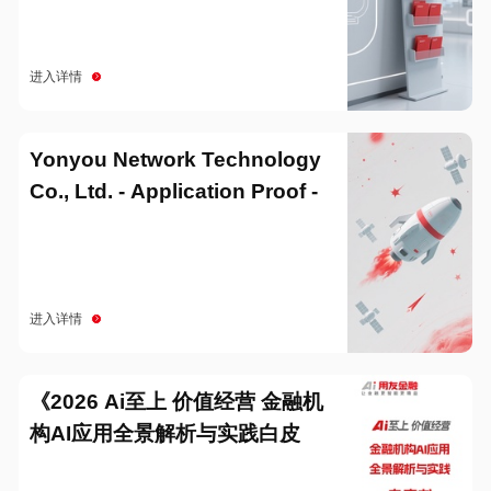
进入详情
Yonyou Network Technology
Co., Ltd. - Application Proof -
20251229
进入详情
《2026 Ai至上 价值经营 金融机
构AI应用全景解析与实践白皮
书》