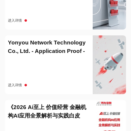
进入详情
Yonyou Network Technology
Co., Ltd. - Application Proof -
20251229
进入详情
《2026 Ai至上 价值经营 金融机
构AI应用全景解析与实践白皮
书》