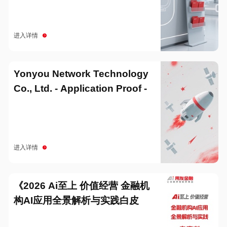
进入详情
Yonyou Network Technology
Co., Ltd. - Application Proof -
20251229
进入详情
《2026 Ai至上 价值经营 金融机
构AI应用全景解析与实践白皮
书》