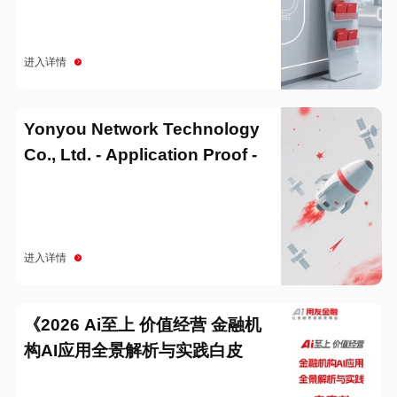
进入详情
Yonyou Network Technology
Co., Ltd. - Application Proof -
20251229
进入详情
《2026 Ai至上 价值经营 金融机
构AI应用全景解析与实践白皮
书》