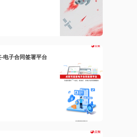
-电子合同签署平台