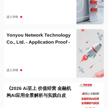
进入详情
Yonyou Network Technology
Co., Ltd. - Application Proof -
20251229
进入详情
《2026 Ai至上 价值经营 金融机
构AI应用全景解析与实践白皮
书》