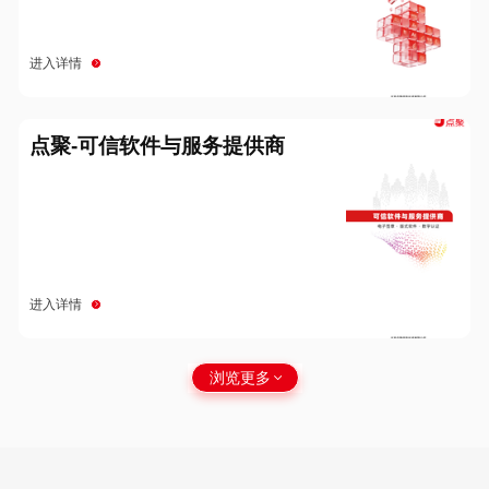
进入详情
点聚-可信软件与服务提供商
进入详情
浏览更多