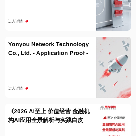
进入详情
Yonyou Network Technology
Co., Ltd. - Application Proof -
20251229
进入详情
《2026 Ai至上 价值经营 金融机
构AI应用全景解析与实践白皮
书》