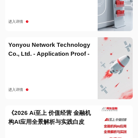
进入详情
Yonyou Network Technology
Co., Ltd. - Application Proof -
20251229
进入详情
《2026 Ai至上 价值经营 金融机
构AI应用全景解析与实践白皮
书》