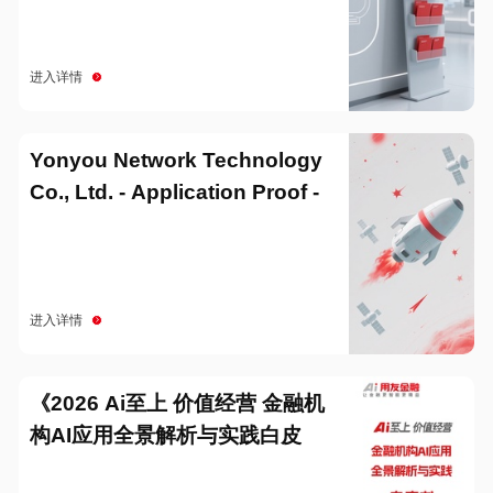
进入详情
Yonyou Network Technology
Co., Ltd. - Application Proof -
20251229
进入详情
《2026 Ai至上 价值经营 金融机
构AI应用全景解析与实践白皮
书》