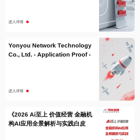
进入详情
Yonyou Network Technology
Co., Ltd. - Application Proof -
20251229
进入详情
《2026 Ai至上 价值经营 金融机
构AI应用全景解析与实践白皮
书》