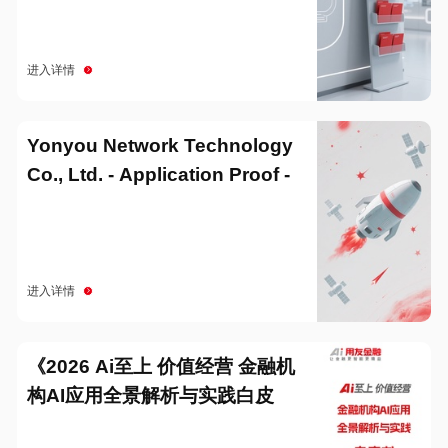
进入详情
Yonyou Network Technology
Co., Ltd. - Application Proof -
20251229
进入详情
《2026 Ai至上 价值经营 金融机
构AI应用全景解析与实践白皮
书》