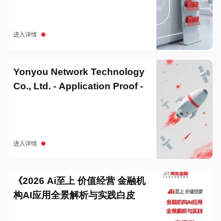
进入详情
Yonyou Network Technology
Co., Ltd. - Application Proof -
20251229
进入详情
《2026 Ai至上 价值经营 金融机
构AI应用全景解析与实践白皮
书》