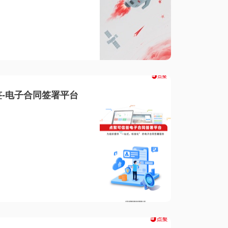
-电子合同签署平台