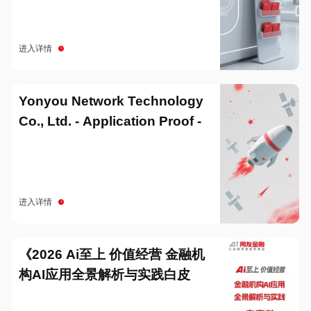
进入详情
Yonyou Network Technology
Co., Ltd. - Application Proof -
20251229
进入详情
《2026 Ai至上 价值经营 金融机
构AI应用全景解析与实践白皮
书》