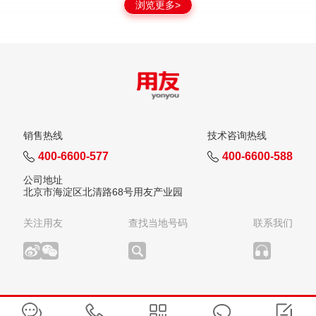
浏览更多>
销售热线
技术咨询热线
400-6600-577
400-6600-588
公司地址
北京市海淀区北清路68号用友产业园
关注用友
查找当地号码
联系我们
版权所有：用友网络科技股份有限公司