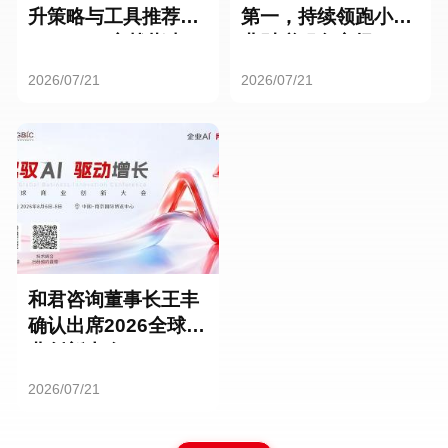
升策略与工具推荐：
第一，持续领跑小微
HR SaaS实战指南
业财税服务市场
2026/07/21
2026/07/21
和君咨询董事长王丰
确认出席2026全球商
业创新大会
2026/07/21