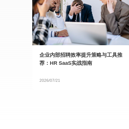
企业内部招聘效率提升策略与工具推
荐：HR SaaS实战指南
2026/07/21