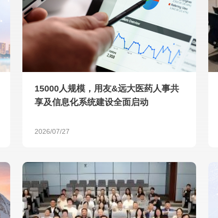
查看所有
15000人规模，用友&远大医药人事共
享及信息化系统建设全面启动
2026/07/27