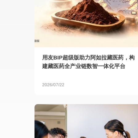
用友BIP超级版助力阿如拉藏医药，构
建藏医药全产业链数智一体化平台
2026/07/22