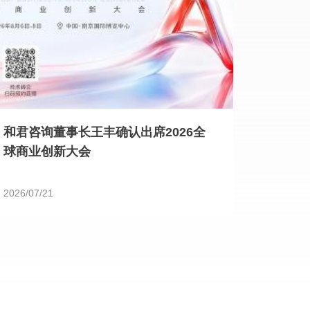
和君咨询董事长王丰确认出席2026全
球商业创新大会
2026/07/21