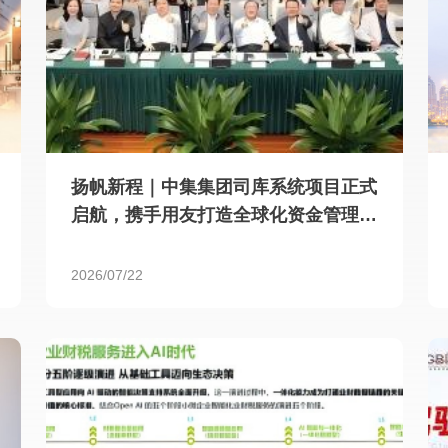
扬帆新程｜中集集团司库系统项目正式
启航，携手用友打造全球化资金管理新
标杆
2026/07/22