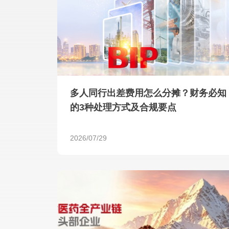
多人同行出差费用怎么分摊？财务必知
的3种处理方式及合规要点
2026/07/29