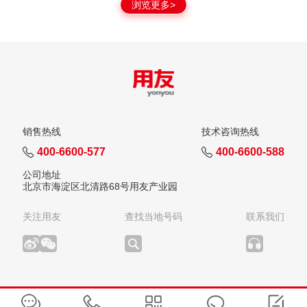
浏览更多>
销售热线
技术咨询热线
400-6600-577
400-6600-588
公司地址
北京市海淀区北清路68号用友产业园
关注用友
查找当地号码
联系我们
版权所有：用友网络科技股份有限公司