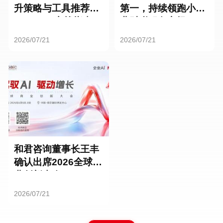
升策略与工具推荐：
第一，持续领跑小微
HR SaaS实战指南
业财税服务市场
2026/07/21
2026/07/21
和君咨询董事长王丰
确认出席2026全球商
业创新大会
2026/07/21