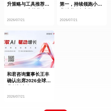
升策略与工具推荐：
第一，持续领跑小微
HR SaaS实战指南
业财税服务市场
2026/07/21
2026/07/21
和君咨询董事长王丰
确认出席2026全球商
业创新大会
2026/07/21