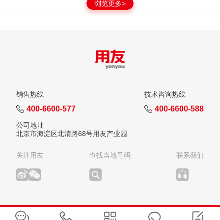
浏览更多>
销售热线
技术咨询热线
400-6600-577
400-6600-588
公司地址
北京市海淀区北清路68号用友产业园
关注用友
查找当地号码
联系我们
版权所有：用友网络科技股份有限公司