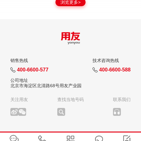
浏览更多>
销售热线
技术咨询热线
400-6600-577
400-6600-588
公司地址
北京市海淀区北清路68号用友产业园
关注用友
查找当地号码
联系我们
版权所有：用友网络科技股份有限公司