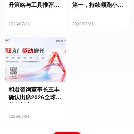
升策略与工具推荐：
第一，持续领跑小微
HR SaaS实战指南
业财税服务市场
2026/07/21
2026/07/21
和君咨询董事长王丰
确认出席2026全球商
业创新大会
2026/07/21