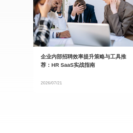
企业内部招聘效率提升策略与工具推
荐：HR SaaS实战指南
2026/07/21