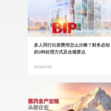
多人同行出差费用怎么分摊？财务必知
的3种处理方式及合规要点
2026/07/29