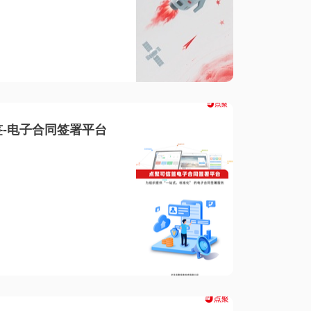
-电子合同签署平台