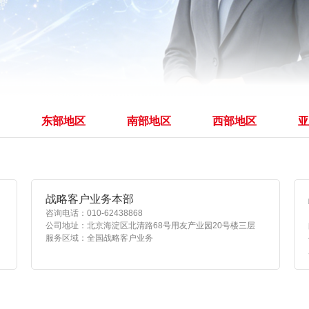
查看所有
东部地区
南部地区
西部地区
亚
战略客户业务本部
咨询电话：010-62438868
公司地址：北京海淀区北清路68号用友产业园20号楼三层
服务区域：全国战略客户业务