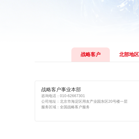
战略客户
北部地区
战略客户事业本部
咨询电话：010-62667301
公司地址：北京市海淀区用友产业园东区20号楼一层
服务区域：全国战略客户服务