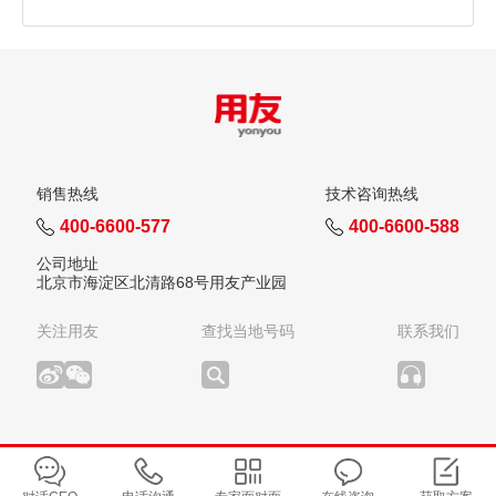
销售热线
技术咨询热线
400-6600-577
400-6600-588
公司地址
北京市海淀区北清路68号用友产业园
关注用友
查找当地号码
联系我们
版权所有：用友网络科技股份有限公司
©2026
京ICP备05007539号-7
京公网安备11010802021935号