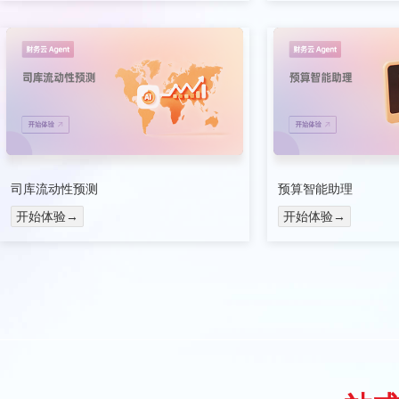
司库流动性预测
预算智能助理
开始体验→
开始体验→