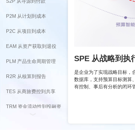
S2P 从寻源到付款
P2M 从计划到成本
P2C 从项目到成本
EAM 从资产获取到退役
SPE 从战略到执
PLM 产品生命周期管理
是企业为了实现战略目标，
R2R 从核算到报告
数据库，支持预算目标测算
有控制、事后有分析的闭环
TES 从商旅费控到共享
TRM 资金流动性到投融资
》
HRM 人力资源全周期管理