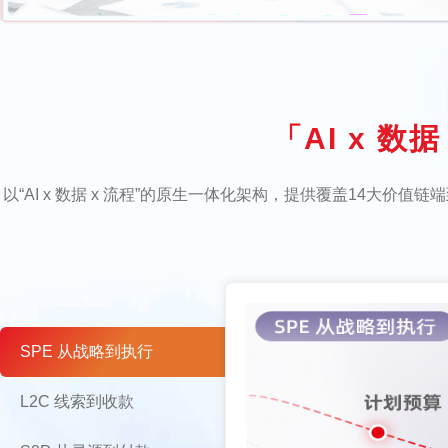
「AI x 
以“AI x 数据 x 流程”的原生一体化架构，提供覆盖14
SPE 从战略到执行
L2C 线索到收款