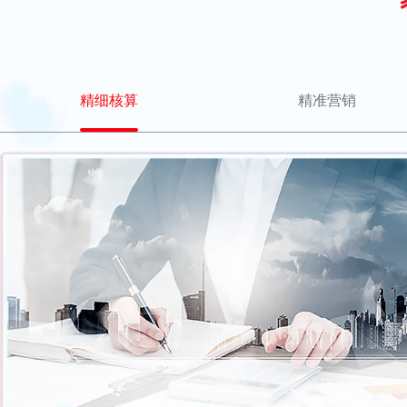
精细核算
精准营销