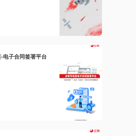
-电子合同签署平台