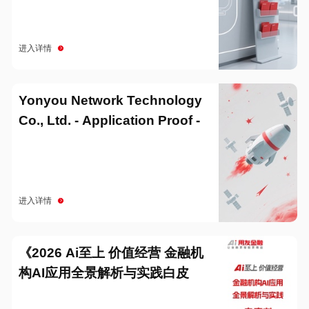
进入详情
Yonyou Network Technology
Co., Ltd. - Application Proof -
20251229
进入详情
《2026 Ai至上 价值经营 金融机
构AI应用全景解析与实践白皮
书》