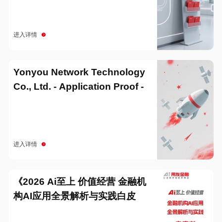
进入详情
Yonyou Network Technology
Co., Ltd. - Application Proof -
20251229
进入详情
《2026 Ai至上 价值经营 金融机
构AI应用全景解析与实践白皮
书》