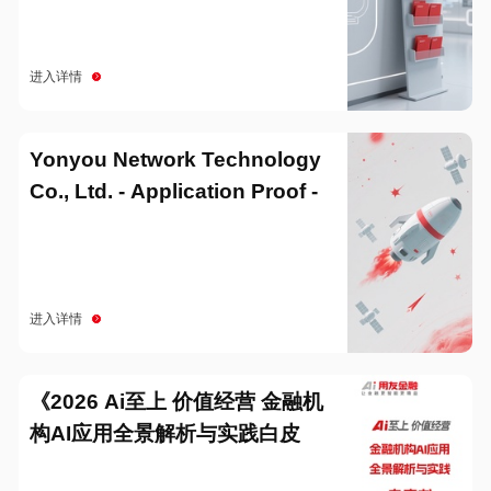
进入详情
Yonyou Network Technology
Co., Ltd. - Application Proof -
20251229
进入详情
《2026 Ai至上 价值经营 金融机
构AI应用全景解析与实践白皮
书》