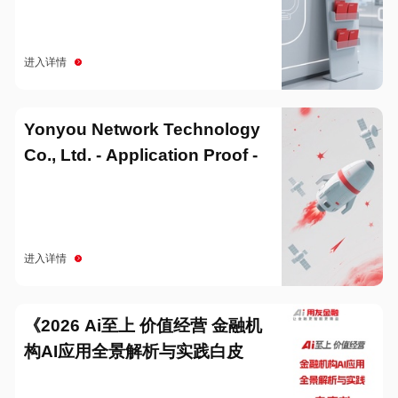
进入详情
Yonyou Network Technology
Co., Ltd. - Application Proof -
20251229
进入详情
《2026 Ai至上 价值经营 金融机
构AI应用全景解析与实践白皮
书》